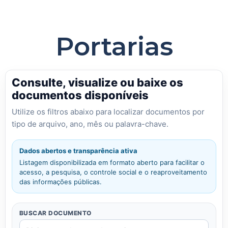
Portarias
Consulte, visualize ou baixe os
documentos disponíveis
Utilize os filtros abaixo para localizar documentos por
tipo de arquivo, ano, mês ou palavra-chave.
Dados abertos e transparência ativa
Listagem disponibilizada em formato aberto para facilitar o
acesso, a pesquisa, o controle social e o reaproveitamento
das informações públicas.
BUSCAR DOCUMENTO