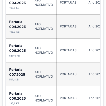
ATO
PORTARIAS
Ano 2025
003.2025
NORMATIVO
198,5 KB
Portaria
ATO
PORTARIAS
Ano 2025
004.2025
NORMATIVO
198,0 KB
Portaria
ATO
PORTARIAS
Ano 2025
006.2025
NORMATIVO
560,9 KB
Portaria
ATO
PORTARIAS
Ano 2025
007.2025
NORMATIVO
517,1 KB
Portaria
ATO
PORTARIAS
Ano 2025
009.2025
NORMATIVO
195,6 KB