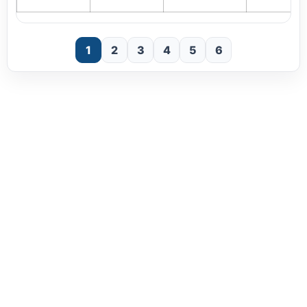
1
2
3
4
5
6