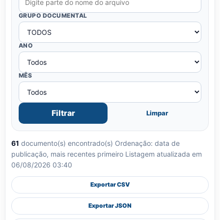
GRUPO DOCUMENTAL
ANO
MÊS
Filtrar
Limpar
61
documento(s) encontrado(s)
Ordenação: data de
publicação, mais recentes primeiro
Listagem atualizada em
06/08/2026 03:40
Exportar CSV
Exportar JSON