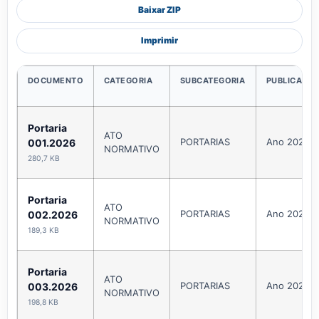
Baixar ZIP
Imprimir
DOCUMENTO
CATEGORIA
SUBCATEGORIA
PUBLICAÇÃ
Portaria
ATO
PORTARIAS
Ano 2026
001.2026
NORMATIVO
280,7 KB
Portaria
ATO
PORTARIAS
Ano 2026
002.2026
NORMATIVO
189,3 KB
Portaria
ATO
PORTARIAS
Ano 2026
003.2026
NORMATIVO
198,8 KB