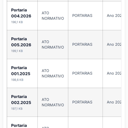
Portaria
ATO
PORTARIAS
Ano 2026
004.2026
NORMATIVO
196,1 KB
Portaria
ATO
PORTARIAS
Ano 2026
005.2026
NORMATIVO
199,1 KB
Portaria
ATO
PORTARIAS
Ano 2025
001.2025
NORMATIVO
198,6 KB
Portaria
ATO
PORTARIAS
Ano 2025
002.2025
NORMATIVO
197,1 KB
Portaria