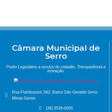
Câmara Municipal de
Serro
Poder Legislativo a serviço do cidadão.
Transparência e
Inovação.
Rua Flamboyant, 562, Bairro São Geraldo Serro,
Minas Gerais
(38) 3538-0005