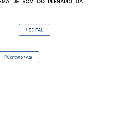
TEMA DE SOM DO PLENÁRIO DA
EDITAL
Contrato / Ata