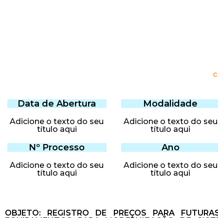
Data de Abertura
Modalidade
Adicione o texto do seu
Adicione o texto do seu
título aqui
título aqui
Nº Processo
Ano
Adicione o texto do seu
Adicione o texto do seu
título aqui
título aqui
OBJETO: REGISTRO DE PREÇOS PARA FUTURAS