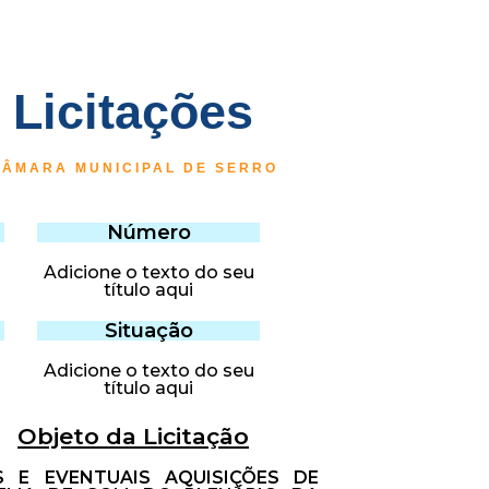
Licitações
CÂMARA MUNICIPAL DE SERRO
Número
Adicione o texto do seu
título aqui
Situação
Adicione o texto do seu
título aqui
Objeto da Licitação
 E EVENTUAIS AQUISIÇÕES DE