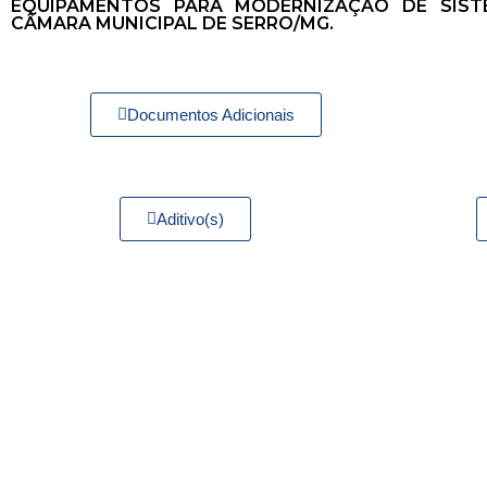
EQUIPAMENTOS PARA MODERNIZAÇÃO DE SIS
CÂMARA MUNICIPAL DE SERRO/MG.
Documentos Adicionais
Aditivo(s)