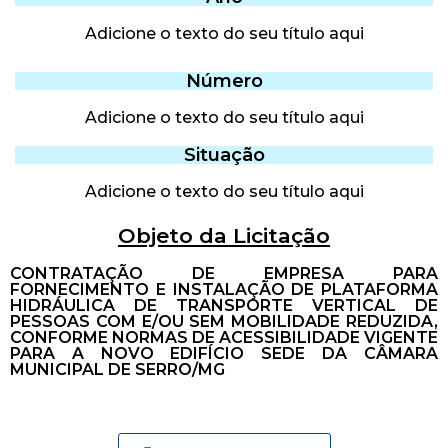
Adicione o texto do seu título aqui
Número
Adicione o texto do seu título aqui
Situação
Adicione o texto do seu título aqui
Objeto da Licitação
CONTRATAÇÃO DE EMPRESA PARA
FORNECIMENTO E INSTALAÇÃO DE PLATAFORMA
HIDRÁULICA DE TRANSPORTE VERTICAL DE
PESSOAS COM E/OU SEM MOBILIDADE REDUZIDA,
CONFORME NORMAS DE ACESSIBILIDADE VIGENTE
PARA A NOVO EDIFÍCIO SEDE DA CÂMARA
MUNICIPAL DE SERRO/MG