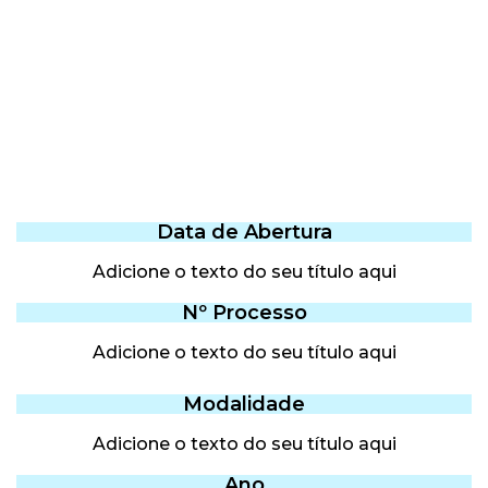
Data de Abertura
Adicione o texto do seu título aqui
Nº Processo
Adicione o texto do seu título aqui
Modalidade
Adicione o texto do seu título aqui
Ano