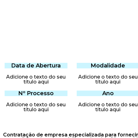
Data de Abertura
Modalidade
Adicione o texto do seu
Adicione o texto do seu
título aqui
título aqui
Nº Processo
Ano
Adicione o texto do seu
Adicione o texto do seu
título aqui
título aqui
Contratação de empresa especializada para forneci