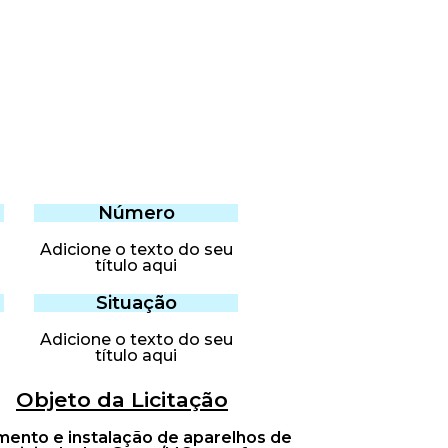
Número
Adicione o texto do seu
título aqui
Situação
Adicione o texto do seu
título aqui
Objeto da Licitação
mento e instalação de aparelhos de