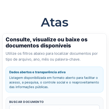
Atas
Consulte, visualize ou baixe os
documentos disponíveis
Utilize os filtros abaixo para localizar documentos por
tipo de arquivo, ano, mês ou palavra-chave.
Dados abertos e transparência ativa
Listagem disponibilizada em formato aberto para facilitar o
acesso, a pesquisa, o controle social e o reaproveitamento
das informações públicas.
BUSCAR DOCUMENTO