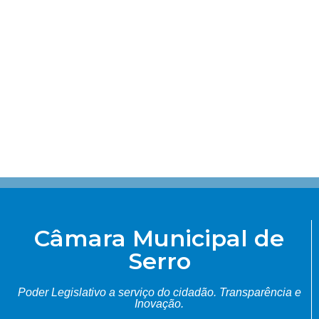
Câmara Municipal de
Serro
Poder Legislativo a serviço do cidadão.
Transparência e
Inovação.