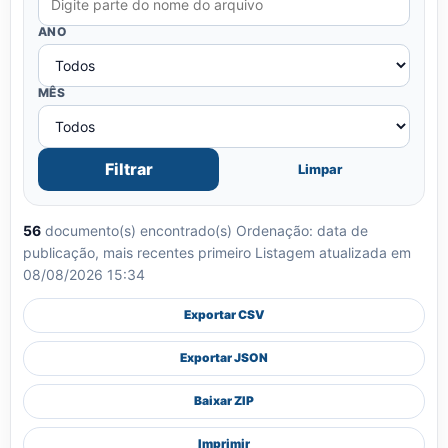
ANO
MÊS
Filtrar
Limpar
56
documento(s) encontrado(s)
Ordenação: data de
publicação, mais recentes primeiro
Listagem atualizada em
08/08/2026 15:34
Exportar CSV
Exportar JSON
Baixar ZIP
Imprimir