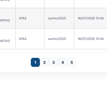
ATAS
Junho/2025
16/07/2026 15:04
ATIVO
ATAS
Junho/2025
16/07/2026 15:04
ATIVO
1
2
3
4
5