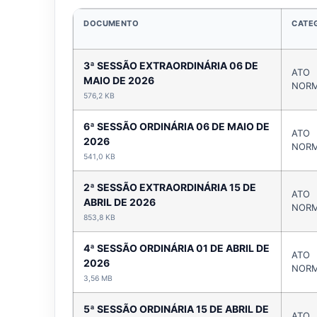
DOCUMENTO
CATE
3ª SESSÃO EXTRAORDINÁRIA 06 DE
ATO
MAIO DE 2026
NORM
576,2 KB
6ª SESSÃO ORDINÁRIA 06 DE MAIO DE
ATO
2026
NORM
541,0 KB
2ª SESSÃO EXTRAORDINÁRIA 15 DE
ATO
ABRIL DE 2026
NORM
853,8 KB
4ª SESSÃO ORDINÁRIA 01 DE ABRIL DE
ATO
2026
NORM
3,56 MB
5ª SESSÃO ORDINÁRIA 15 DE ABRIL DE
ATO