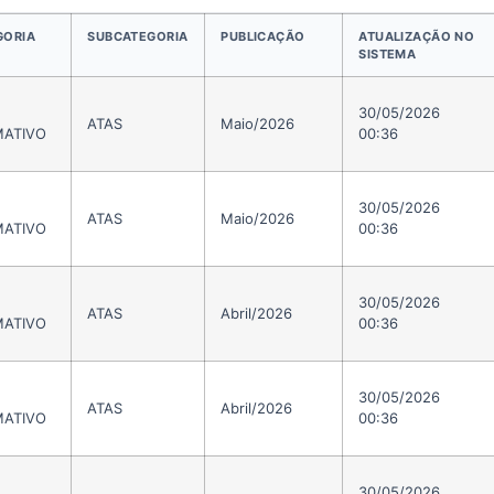
GORIA
SUBCATEGORIA
PUBLICAÇÃO
ATUALIZAÇÃO NO
SISTEMA
30/05/2026
ATAS
Maio/2026
ATIVO
00:36
30/05/2026
ATAS
Maio/2026
ATIVO
00:36
30/05/2026
ATAS
Abril/2026
ATIVO
00:36
30/05/2026
ATAS
Abril/2026
ATIVO
00:36
30/05/2026