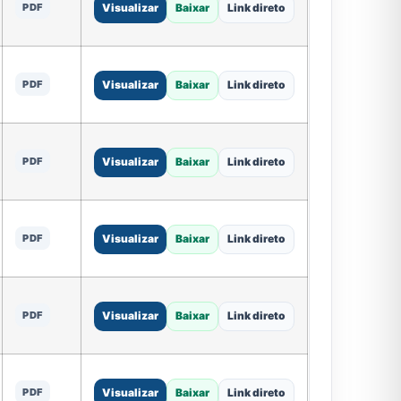
PDF
Visualizar
Baixar
Link direto
PDF
Visualizar
Baixar
Link direto
PDF
Visualizar
Baixar
Link direto
PDF
Visualizar
Baixar
Link direto
PDF
Visualizar
Baixar
Link direto
PDF
Visualizar
Baixar
Link direto