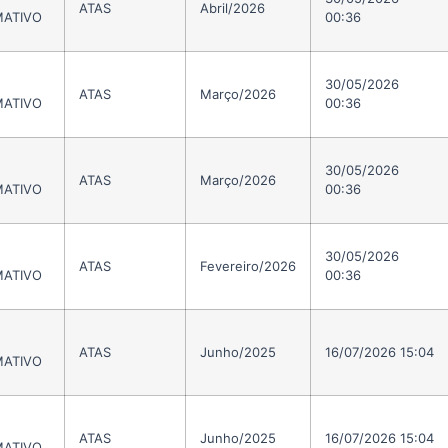
ATAS
Abril/2026
ATIVO
00:36
30/05/2026
ATAS
Março/2026
ATIVO
00:36
30/05/2026
ATAS
Março/2026
ATIVO
00:36
30/05/2026
ATAS
Fevereiro/2026
ATIVO
00:36
ATAS
Junho/2025
16/07/2026 15:04
ATIVO
ATAS
Junho/2025
16/07/2026 15:04
ATIVO