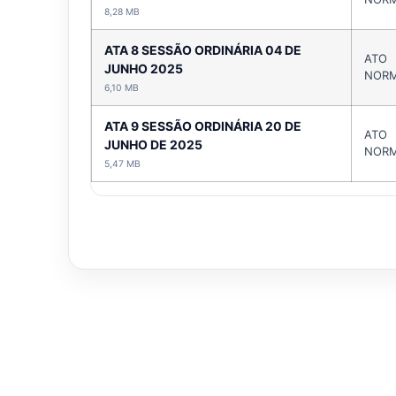
8,28 MB
ATA 8 SESSÃO ORDINÁRIA 04 DE
ATO
JUNHO 2025
NORM
6,10 MB
ATA 9 SESSÃO ORDINÁRIA 20 DE
ATO
JUNHO DE 2025
NORM
5,47 MB