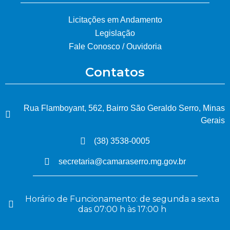
Licitações em Andamento
Legislação
Fale Conosco / Ouvidoria
Contatos
Rua Flamboyant, 562, Bairro São Geraldo Serro, Minas
Gerais
(38) 3538-0005
secretaria@camaraserro.mg.gov.br
Horário de Funcionamento: de segunda a sexta
das 07:00 h às 17:00 h