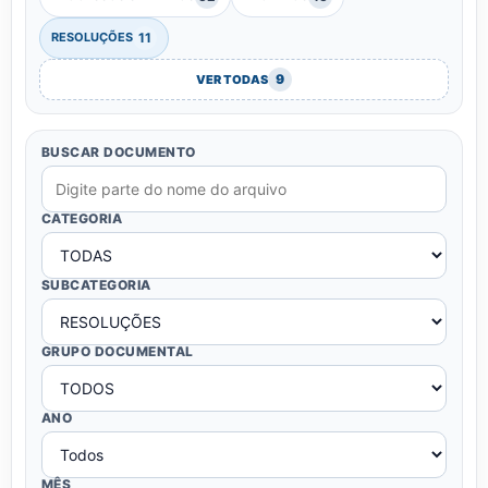
11
RESOLUÇÕES
9
VER TODAS
BUSCAR DOCUMENTO
CATEGORIA
SUBCATEGORIA
GRUPO DOCUMENTAL
ANO
MÊS