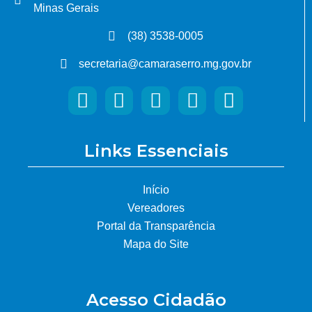
Minas Gerais
(38) 3538-0005
secretaria@camaraserro.mg.gov.br
Links Essenciais
Início
Vereadores
Portal da Transparência
Mapa do Site
Acesso Cidadão