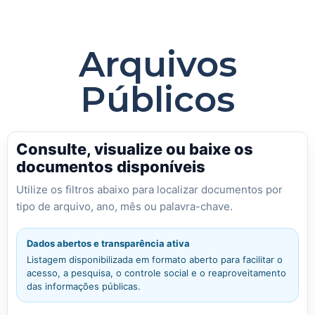
Arquivos
Públicos
Consulte, visualize ou baixe os
documentos disponíveis
Utilize os filtros abaixo para localizar documentos por
tipo de arquivo, ano, mês ou palavra-chave.
Dados abertos e transparência ativa
Listagem disponibilizada em formato aberto para facilitar o
acesso, a pesquisa, o controle social e o reaproveitamento
das informações públicas.