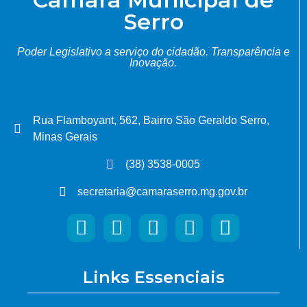
Serro
Poder Legislativo a serviço do cidadão.
Transparência e
Inovação.
Rua Flamboyant, 562, Bairro São Geraldo Serro,
Minas Gerais
(38) 3538-0005
secretaria@camaraserro.mg.gov.br
Links Essenciais