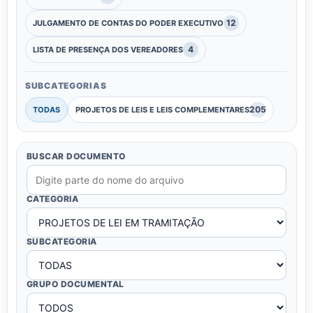
12
JULGAMENTO DE CONTAS DO PODER EXECUTIVO
4
LISTA DE PRESENÇA DOS VEREADORES
SUBCATEGORIAS
205
TODAS
PROJETOS DE LEIS E LEIS COMPLEMENTARES
BUSCAR DOCUMENTO
CATEGORIA
SUBCATEGORIA
GRUPO DOCUMENTAL