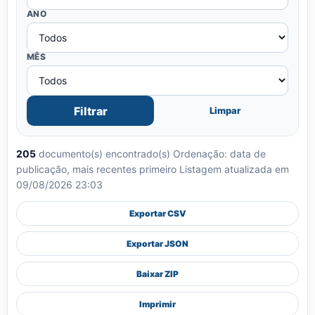
ANO
MÊS
Filtrar
Limpar
205
documento(s) encontrado(s)
Ordenação: data de
publicação, mais recentes primeiro
Listagem atualizada em
09/08/2026 23:03
Exportar CSV
Exportar JSON
Baixar ZIP
Imprimir