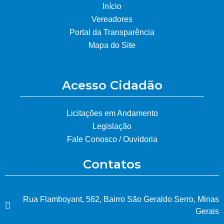
Início
Vereadores
Portal da Transparência
Mapa do Site
Acesso Cidadão
Licitações em Andamento
Legislação
Fale Conosco / Ouvidoria
Contatos
Rua Flamboyant, 562, Bairro São Geraldo Serro, Minas
Gerais