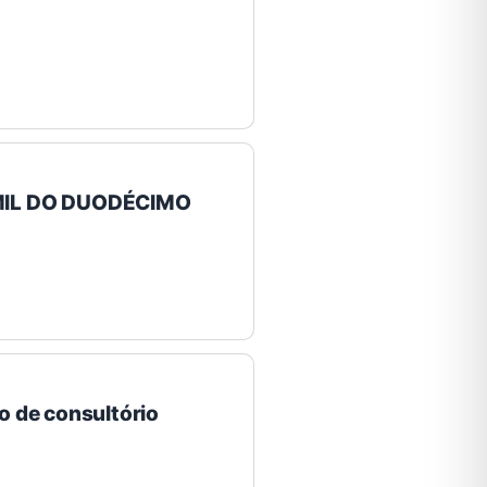
MIL DO DUODÉCIMO
o de consultório