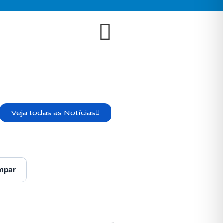
Veja todas as Notícias
mpar