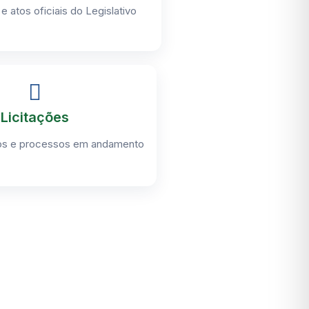
e atos oficiais do Legislativo
Licitações
atos e processos em andamento