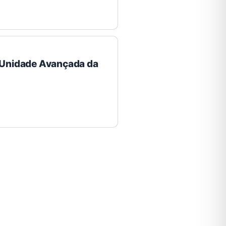
a Unidade Avançada da