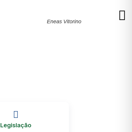
Eneas Vitorino
Legislação