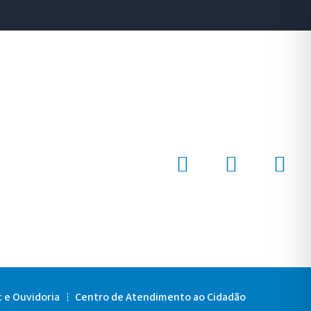
c e Ouvidoria
Centro de Atendimento ao Cidadão