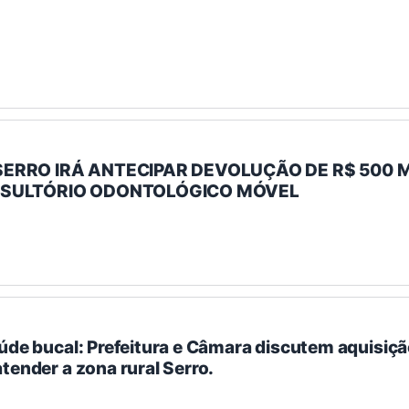
ERRO IRÁ ANTECIPAR DEVOLUÇÃO DE R$ 500 
NSULTÓRIO ODONTOLÓGICO MÓVEL
úde bucal: Prefeitura e Câmara discutem aquisiçã
tender a zona rural Serro.