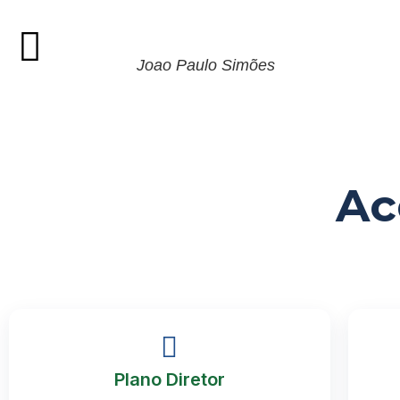
Joao Paulo Simões
Ac
Plano Diretor