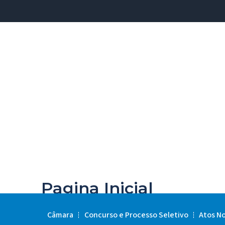
Pagina Inicial
Câmara
Concurso e Processo Seletivo
Atos N