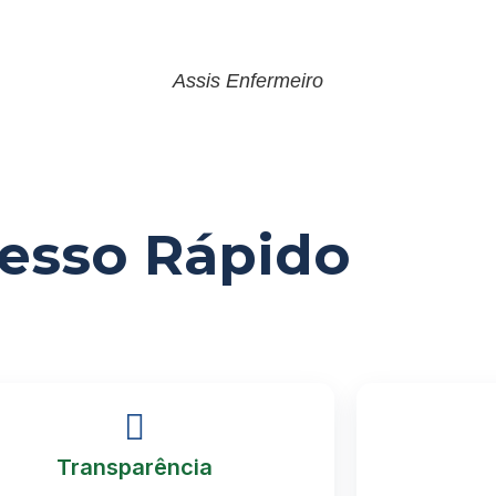
Assis Enfermeiro
esso Rápido
Transparência