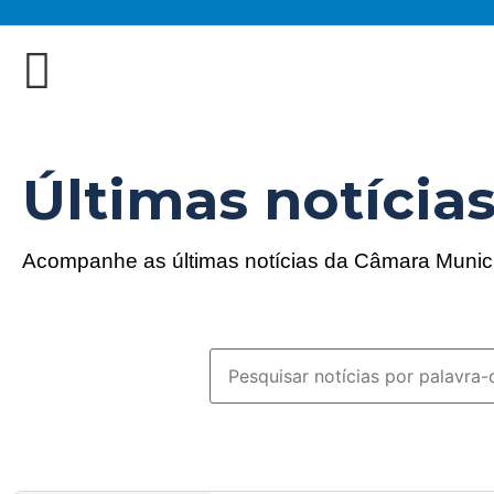
Últimas notícia
Acompanhe as últimas notícias da Câmara Munic