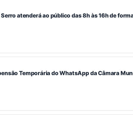
 Serro atenderá ao público das 8h às 16h de forma
spensão Temporária do WhatsApp da Câmara Muni