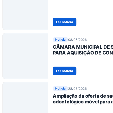
Ler notícia
08/06/2026
Noticia
CÂMARA MUNICIPAL DE S
PARA AQUISIÇÃO DE CO
Ler notícia
28/05/2026
Noticia
Ampliação da oferta de sa
odontológico móvel para a