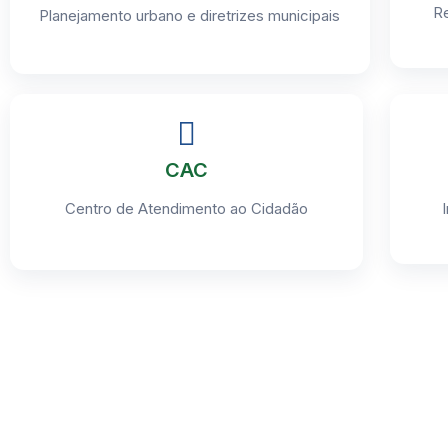
Re
Planejamento urbano e diretrizes municipais
CAC
Centro de Atendimento ao Cidadão