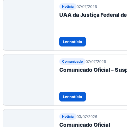
07/07/2026
Noticia
UAA da Justiça Federal de
Ler notícia
07/07/2026
Comunicado
Comunicado Oficial – Su
Ler notícia
03/07/2026
Noticia
Comunicado Oficial