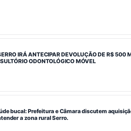
ERRO IRÁ ANTECIPAR DEVOLUÇÃO DE R$ 500 
NSULTÓRIO ODONTOLÓGICO MÓVEL
úde bucal: Prefeitura e Câmara discutem aquisiçã
tender a zona rural Serro.