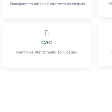
Re
Planejamento urbano e diretrizes municipais
CAC
Centro de Atendimento ao Cidadão