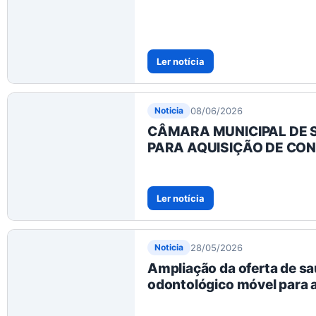
Ler notícia
08/06/2026
Noticia
CÂMARA MUNICIPAL DE S
PARA AQUISIÇÃO DE CO
Ler notícia
28/05/2026
Noticia
Ampliação da oferta de sa
odontológico móvel para a