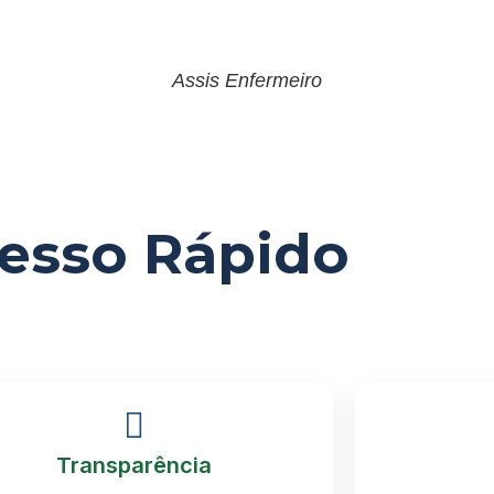
Assis Enfermeiro
esso Rápido
Transparência