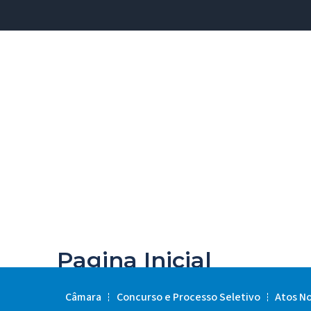
Pagina Inicial
Câmara
Concurso e Processo Seletivo
Atos N