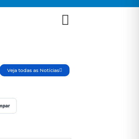
Veja todas as Notícias
mpar