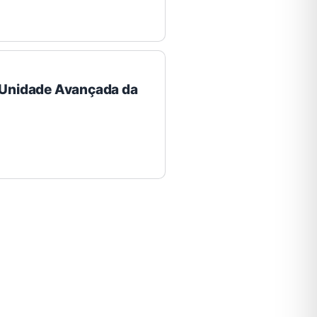
a Unidade Avançada da