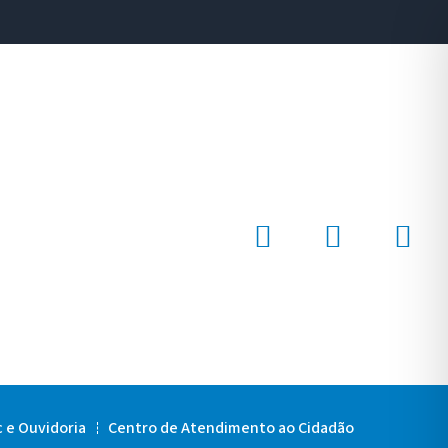
c e Ouvidoria
Centro de Atendimento ao Cidadão