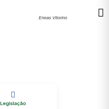
Eneas Vitorino
Legislação