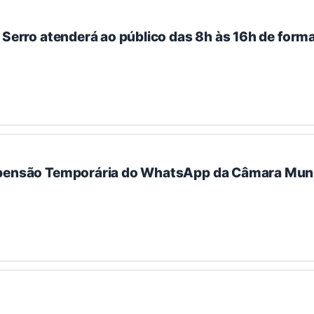
 Serro atenderá ao público das 8h às 16h de forma
spensão Temporária do WhatsApp da Câmara Muni