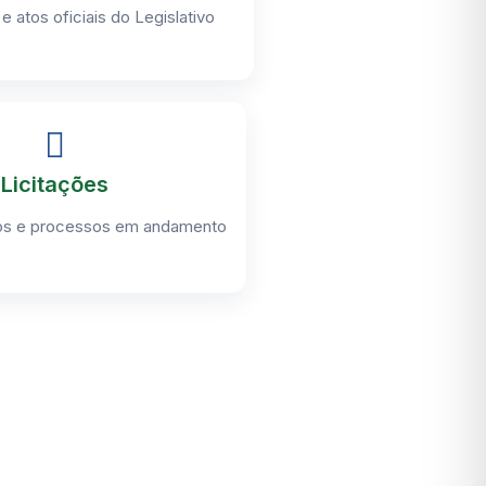
e atos oficiais do Legislativo
Licitações
atos e processos em andamento