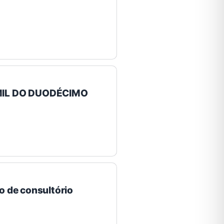
MIL DO DUODÉCIMO
o de consultório