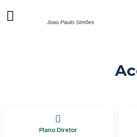
Joao Paulo Simões
Ac
Plano Diretor