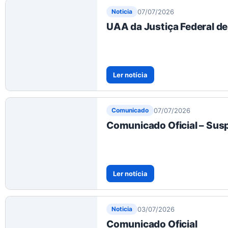
07/07/2026
Noticia
UAA da Justiça Federal de
Ler notícia
07/07/2026
Comunicado
Comunicado Oficial – Su
Ler notícia
03/07/2026
Noticia
Comunicado Oficial