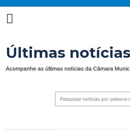
Últimas notícia
Acompanhe as últimas notícias da Câmara Munic